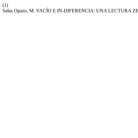
(1)
Salas Opazo, M. VACÍO E IN-DIFERENCIA: UNA LECTURA