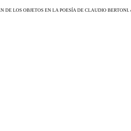
 ZEN DE LOS OBJETOS EN LA POESÍA DE CLAUDIO BERTONI.