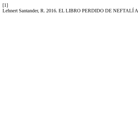
[1]
Lehnert Santander, R. 2016. EL LIBRO PERDIDO DE NEFTAL