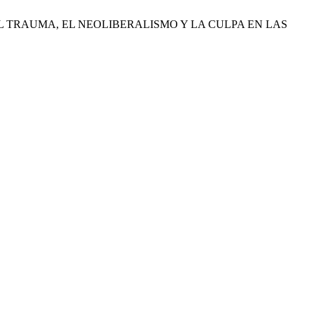
 EL TRAUMA, EL NEOLIBERALISMO Y LA CULPA EN LAS