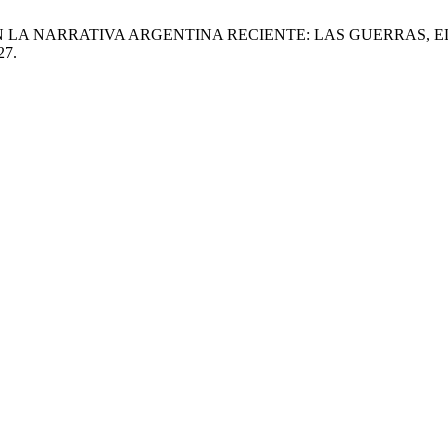
O EN LA NARRATIVA ARGENTINA RECIENTE: LAS GUERRAS,
27.