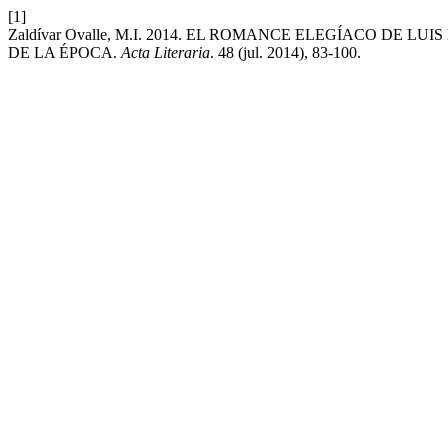
[1]
Zaldívar Ovalle, M.I. 2014. EL ROMANCE ELEGÍACO DE
DE LA ÉPOCA.
Acta Literaria
. 48 (jul. 2014), 83-100.