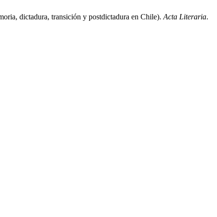
ria, dictadura, transición y postdictadura en Chile).
Acta Literaria
.