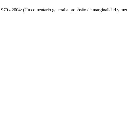
 1979 - 2004: (Un comentario general a propósito de marginalidad y memo