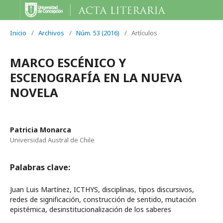
Inicio
/
Archivos
/
Núm. 53 (2016)
/
Artículos
MARCO ESCÉNICO Y
ESCENOGRAFÍA EN LA NUEVA
NOVELA
Patricia Monarca
Universidad Austral de Chile
Palabras clave:
Juan Luis Martínez, ICTHYS, disciplinas, tipos discursivos,
redes de significación, construcción de sentido, mutación
epistémica, desinstitucionalización de los saberes