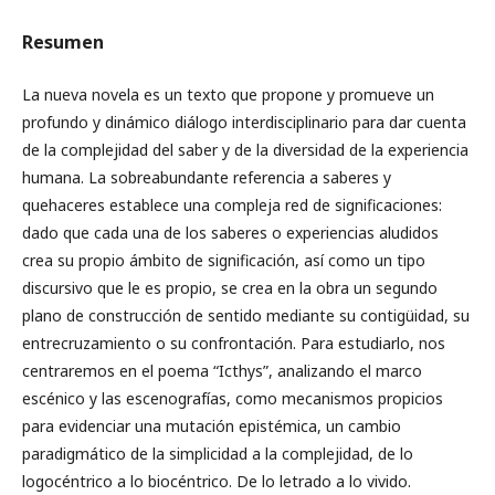
Resumen
La nueva novela es un texto que propone y promueve un
profundo y dinámico diálogo interdisciplinario para dar cuenta
de la complejidad del saber y de la diversidad de la experiencia
humana. La sobreabundante referencia a saberes y
quehaceres establece una compleja red de significaciones:
dado que cada una de los saberes o experiencias aludidos
crea su propio ámbito de significación, así como un tipo
discursivo que le es propio, se crea en la obra un segundo
plano de construcción de sentido mediante su contigüidad, su
entrecruzamiento o su confrontación. Para estudiarlo, nos
centraremos en el poema “Icthys”, analizando el marco
escénico y las escenografías, como mecanismos propicios
para evidenciar una mutación epistémica, un cambio
paradigmático de la simplicidad a la complejidad, de lo
logocéntrico a lo biocéntrico. De lo letrado a lo vivido.