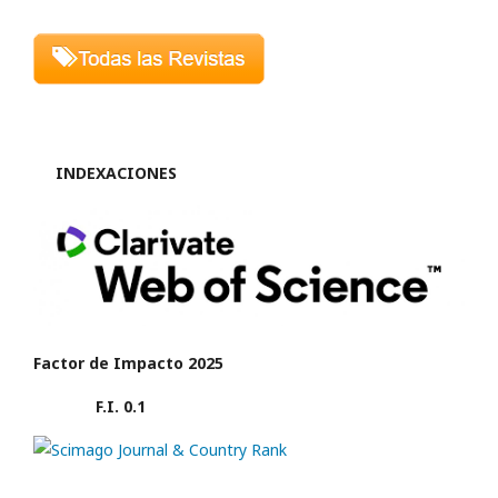
INDEXACIONES
Factor de Impacto 2025
F.I. 0.1