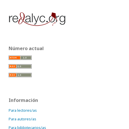
Número actual
Información
Para lectores/as
Para autores/as
Para bibliotecarios/as