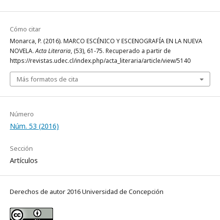
Cómo citar
Monarca, P. (2016). MARCO ESCÉNICO Y ESCENOGRAFÍA EN LA NUEVA
NOVELA.
Acta Literaria
, (53), 61-75. Recuperado a partir de
https://revistas.udec.cl/index.php/acta_literaria/article/view/5140
Más formatos de cita
Número
Núm. 53 (2016)
Sección
Artículos
Derechos de autor 2016 Universidad de Concepción