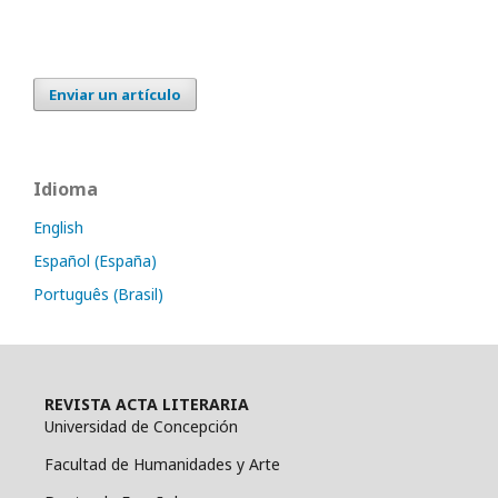
Enviar un artículo
Idioma
English
Español (España)
Português (Brasil)
REVISTA ACTA LITERARIA
Universidad de Concepción
Facultad de Humanidades y Arte