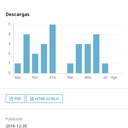
Descargas
PDF
HTML SCIELO
Publicado
2016-12-30