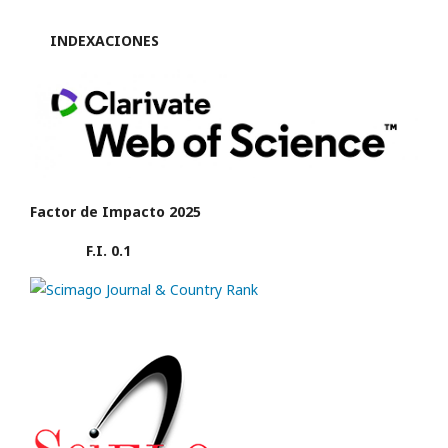
INDEXACIONES
Factor de Impacto 2025
F.I. 0.1