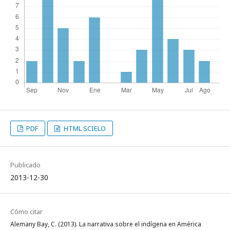
PDF
HTML SCIELO
Publicado
2013-12-30
Cómo citar
Alemany Bay, C. (2013). La narrativa sobre el indígena en América