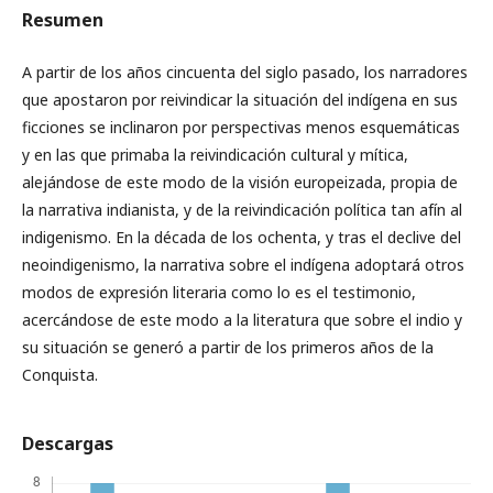
Resumen
A partir de los años cincuenta del siglo pasado, los narradores
que apostaron por reivindicar la situación del indígena en sus
ficciones se inclinaron por perspectivas menos esquemáticas
y en las que primaba la reivindicación cultural y mítica,
alejándose de este modo de la visión europeizada, propia de
la narrativa indianista, y de la reivindicación política tan afín al
indigenismo. En la década de los ochenta, y tras el declive del
neoindigenismo, la narrativa sobre el indígena adoptará otros
modos de expresión literaria como lo es el testimonio,
acercándose de este modo a la literatura que sobre el indio y
su situación se generó a partir de los primeros años de la
Conquista.
Descargas