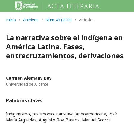
Inicio
/
Archivos
/
Núm. 47 (2013)
/
Artículos
La narrativa sobre el indígena en
América Latina. Fases,
entrecruzamientos, derivaciones
Carmen Alemany Bay
Universidad de Alicante
Palabras clave:
Indigenismo, testimonio, narrativa latinoamericana, José
María Arguedas, Augusto Roa Bastos, Manuel Scorza