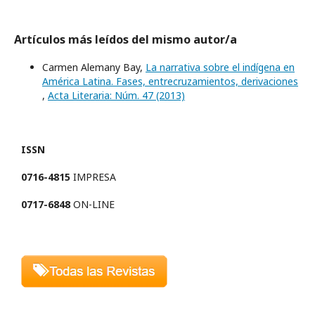
Artículos más leídos del mismo autor/a
Carmen Alemany Bay,
La narrativa sobre el indígena en
América Latina. Fases, entrecruzamientos, derivaciones
,
Acta Literaria: Núm. 47 (2013)
ISSN
0716-4815
IMPRESA
0717-6848
ON-LINE