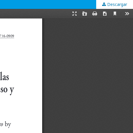
Descargar