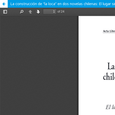
La construcción de “la loca” en dos novelas chilenas: El luga