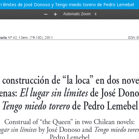
r sin límites de José Donoso y Tengo miedo torero de Pedro Lemebel