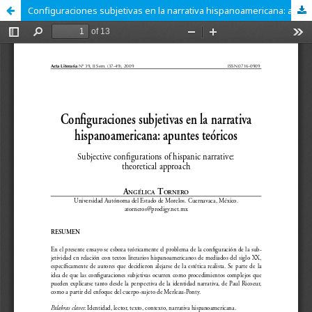
Configuraciones subjetivas en la narrativa hispanoamericana: apuntes teóricos