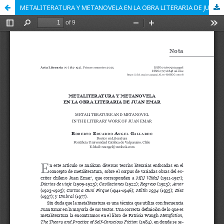
METALITERATURA Y METANOVELA EN LA OBRA LITERARIA DE JUAN EMAR