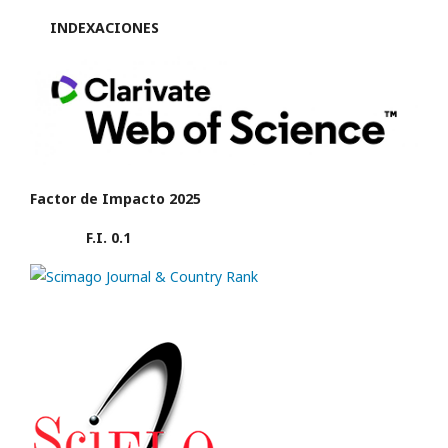
INDEXACIONES
Factor de Impacto 2025
F.I. 0.1