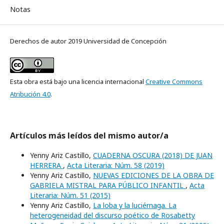
Notas
Derechos de autor 2019 Universidad de Concepción
Esta obra está bajo una licencia internacional
Creative Commons
Atribución 4.0
.
Artículos más leídos del mismo autor/a
Yenny Ariz Castillo,
CUADERNA OSCURA (2018) DE JUAN
HERRERA
,
Acta Literaria: Núm. 58 (2019)
Yenny Ariz Castillo,
NUEVAS EDICIONES DE LA OBRA DE
GABRIELA MISTRAL PARA PÚBLICO INFANTIL
,
Acta
Literaria: Núm. 51 (2015)
Yenny Ariz Castillo,
La loba y la luciérnaga. La
heterogeneidad del discurso poético de Rosabetty