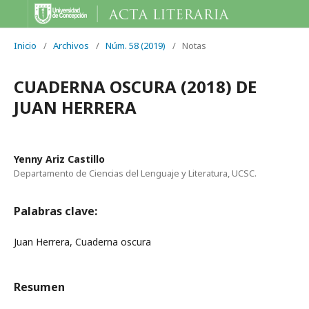
Inicio
/
Archivos
/
Núm. 58 (2019)
/
Notas
CUADERNA OSCURA (2018) DE
JUAN HERRERA
Yenny Ariz Castillo
Departamento de Ciencias del Lenguaje y Literatura, UCSC.
Palabras clave:
Juan Herrera, Cuaderna oscura
Resumen