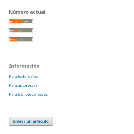
Número actual
Información
Para lectores/as
Para autores/as
Para bibliotecarios/as
Enviar un artículo