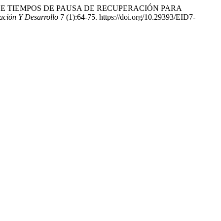
IENTO DE TIEMPOS DE PAUSA DE RECUPERACIÓN PARA
ación Y Desarrollo
7 (1):64-75. https://doi.org/10.29393/EID7-