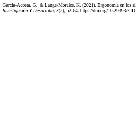
García-Acosta, G., & Lange-Morales, K. (2021). Ergonomía en los si
Investigación Y Desarrollo
,
3
(2), 52-64. https://doi.org/10.29393/