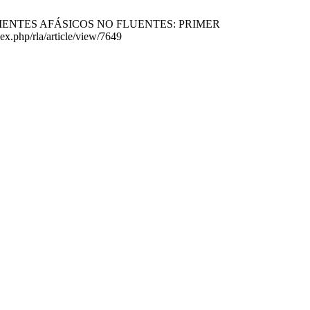
CIENTES AFÁSICOS NO FLUENTES: PRIMER
ex.php/rla/article/view/7649