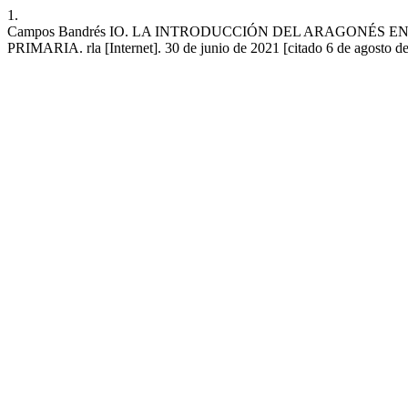
1.
Campos Bandrés IO. LA INTRODUCCIÓN DEL ARAGONÉS 
PRIMARIA. rla [Internet]. 30 de junio de 2021 [citado 6 de agosto de 