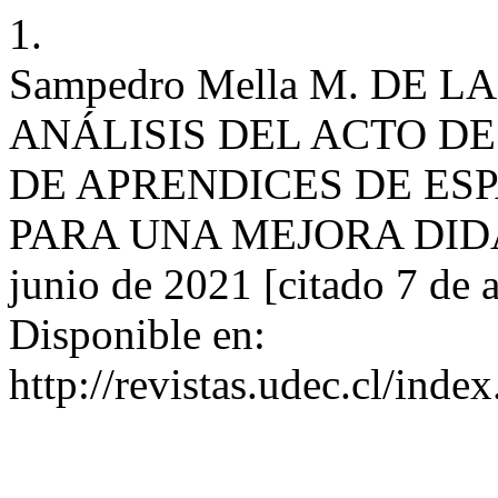
1.
Sampedro Mella M. DE L
ANÁLISIS DEL ACTO DE
DE APRENDICES DE ESP
PARA UNA MEJORA DIDÁCTI
junio de 2021 [citado 7 de 
Disponible en:
http://revistas.udec.cl/inde