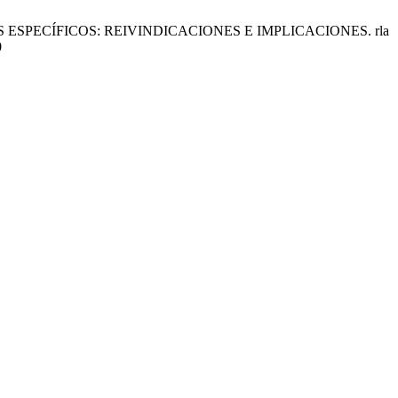
SPECÍFICOS: REIVINDICACIONES E IMPLICACIONES. rla
0