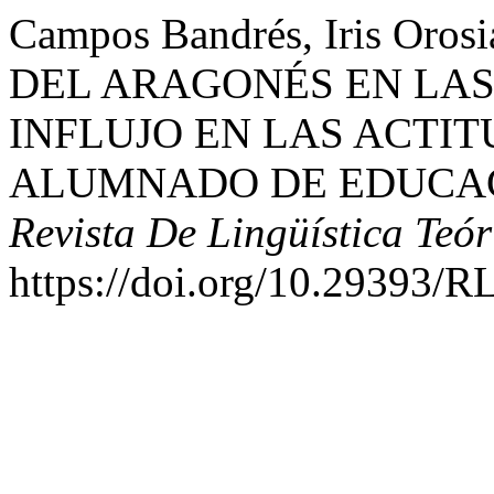
Campos Bandrés, Iris Or
DEL ARAGONÉS EN LAS 
INFLUJO EN LAS ACTIT
ALUMNADO DE EDUCAC
Revista De Lingüística Teó
https://doi.org/10.29393/