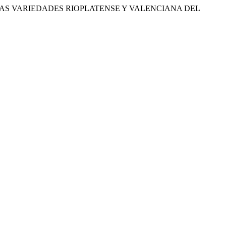
 LAS VARIEDADES RIOPLATENSE Y VALENCIANA DEL