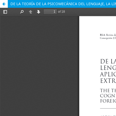
DE LA TEORÍA DE LA PSICOMECÁNICA DEL LENGUAJE, LA L