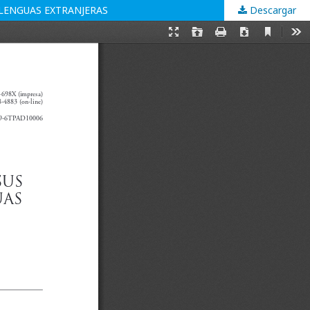
 LENGUAS EXTRANJERAS
Descargar