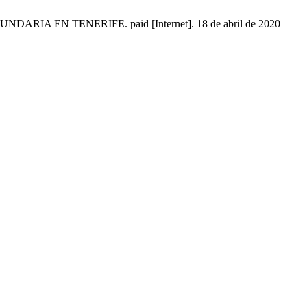
 EN TENERIFE. paid [Internet]. 18 de abril de 2020