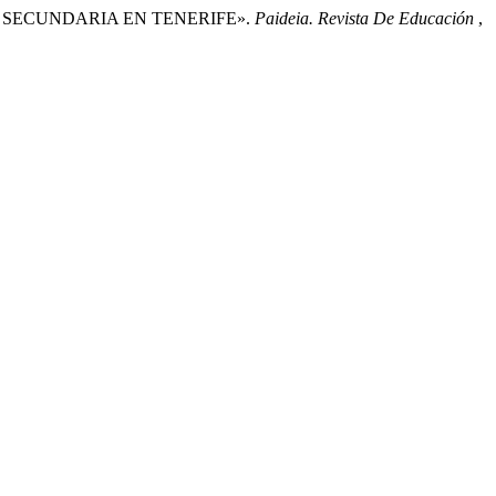
DE SECUNDARIA EN TENERIFE».
Paideia. Revista De Educación
,