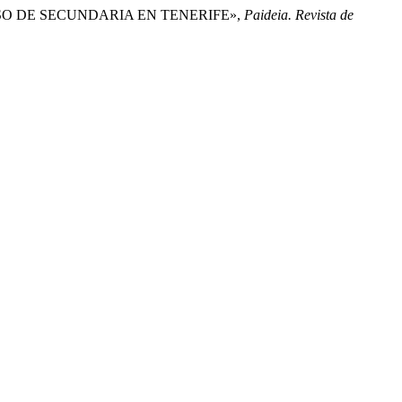
URSO DE SECUNDARIA EN TENERIFE»,
Paideia. Revista de