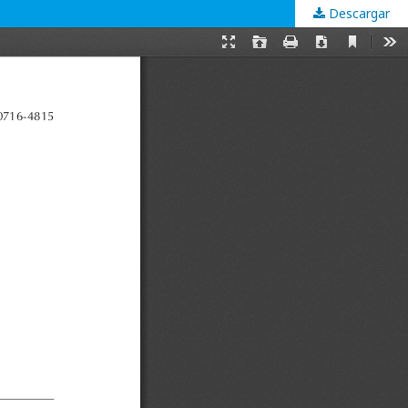
Descargar