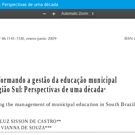
: Perspectivas de uma década