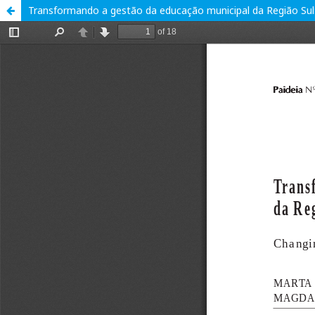
Transformando a gestão da educação municipal da Região Sul