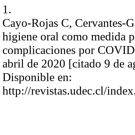
1.
Cayo-Rojas C, Cervantes-Ga
higiene oral como medida pr
complicaciones por COVID-1
abril de 2020 [citado 9 de 
Disponible en:
http://revistas.udec.cl/ind