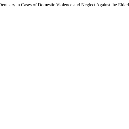
Dentistry in Cases of Domestic Violence and Neglect Against the Elder