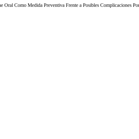
ene Oral Como Medida Preventiva Frente a Posibles Complicaciones 