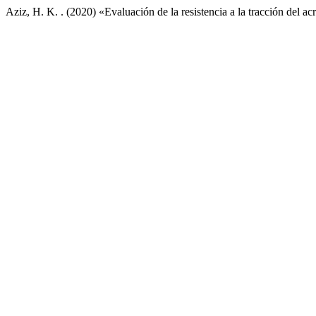
Aziz, H. K. . (2020) «Evaluación de la resistencia a la tracción del 