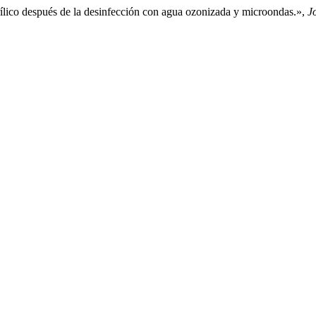
acrílico después de la desinfección con agua ozonizada y microondas.»,
J