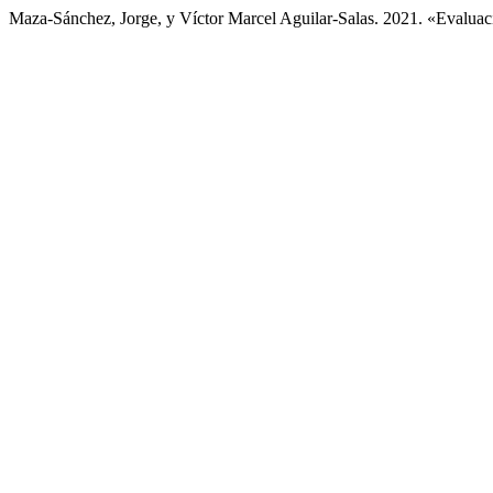
Maza-Sánchez, Jorge, y Víctor Marcel Aguilar-Salas. 2021. «Evaluac