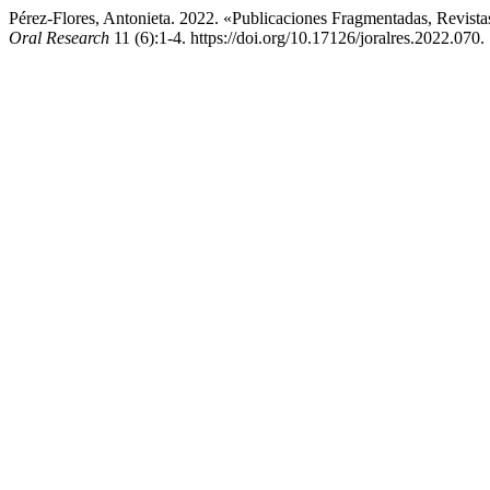
Pérez-Flores, Antonieta. 2022. «Publicaciones Fragmentadas, Revist
Oral Research
11 (6):1-4. https://doi.org/10.17126/joralres.2022.070.