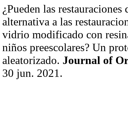
¿Pueden las restauraciones d
alternativa a las restaurac
vidrio modificado con resin
niños preescolares? Un prot
aleatorizado.
Journal of O
30 jun. 2021.