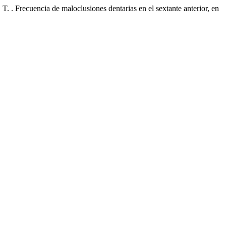
cia de maloclusiones dentarias en el sextante anterior, en