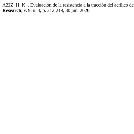
AZIZ, H. K. . Evaluación de la resistencia a la tracción del acrílico
Research
, v. 9, n. 3, p. 212-219, 30 jun. 2020.