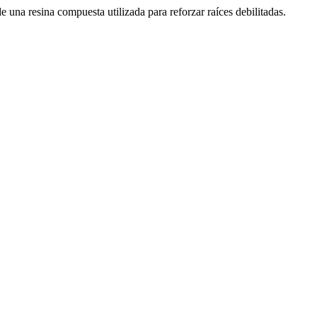
e una resina compuesta utilizada para reforzar raíces debilitadas.