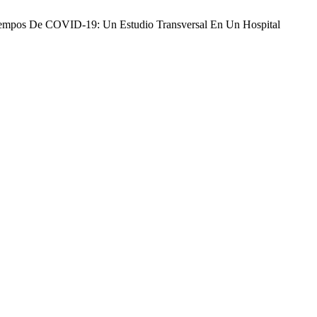
n Tiempos De COVID-19: Un Estudio Transversal En Un Hospital