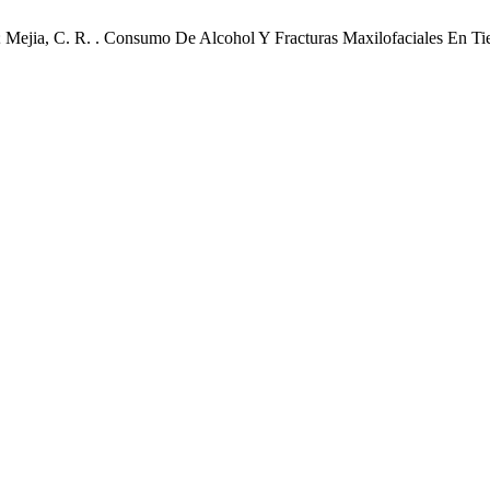
. .; Mejia, C. R. . Consumo De Alcohol Y Fracturas Maxilofaciales E