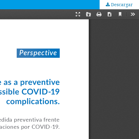
Descargar