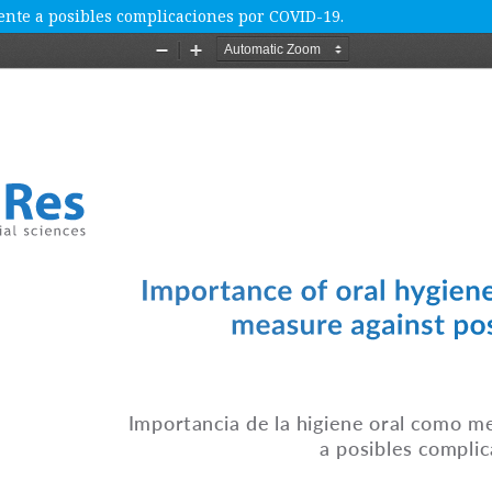
ente a posibles complicaciones por COVID-19.