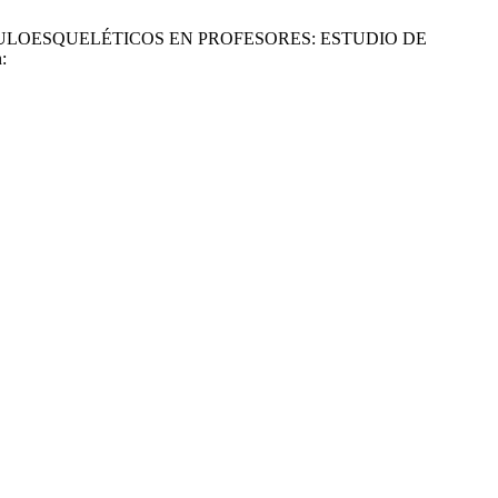
NOS MUSCULOESQUELÉTICOS EN PROFESORES: ESTUDIO DE
: