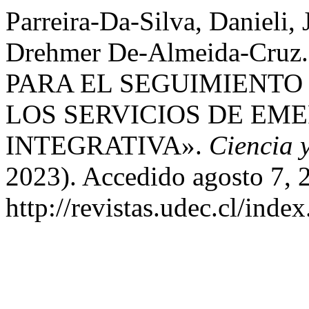
Parreira-Da-Silva, Danieli, 
Drehmer De-Almeida-Cru
PARA EL SEGUIMIENTO
LOS SERVICIOS DE EME
INTEGRATIVA».
Ciencia 
2023). Accedido agosto 7, 
http://revistas.udec.cl/inde