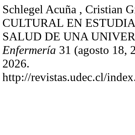
Schlegel Acuña , Cristia
CULTURAL EN ESTUDIA
SALUD DE UNA UNIVER
Enfermería
31 (agosto 18, 
2026.
http://revistas.udec.cl/inde