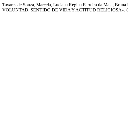
Tavares de Souza, Marcela, Luciana Regina Ferreira da Mata
VOLUNTAD, SENTIDO DE VIDA Y ACTITUD RELIGIOSA».