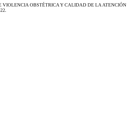
ERCEPCIÓN DE VIOLENCIA OBSTÉTRICA Y CALIDAD DE LA ATENCIÓN
022.