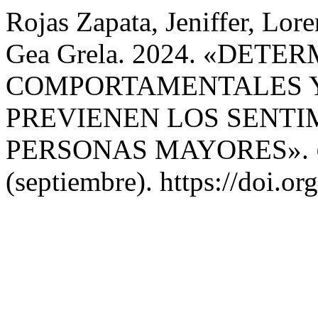
Rojas Zapata, Jeniffer, Lore
Gea Grela. 2024. «DET
COMPORTAMENTALES Y
PREVIENEN LOS SENTI
PERSONAS MAYORES».
(septiembre). https://doi