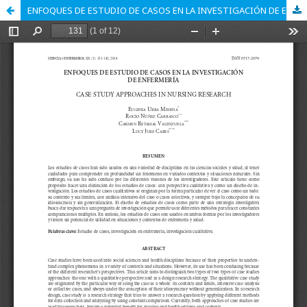
ENFOQUES DE ESTUDIO DE CASOS EN LA INVESTIGACIÓN DE ENFERMERÍA