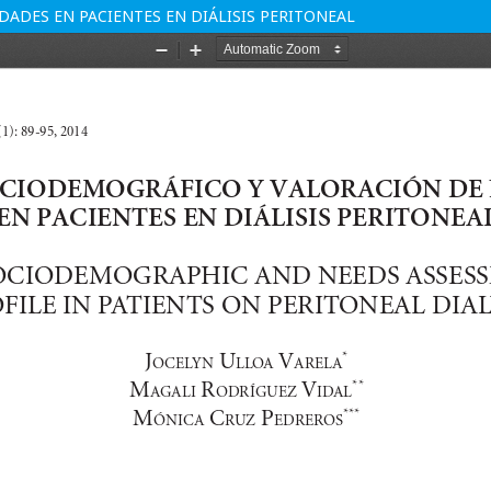
ADES EN PACIENTES EN DIÁLISIS PERITONEAL