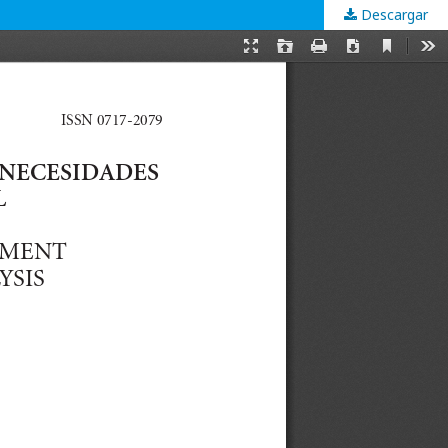
Descargar