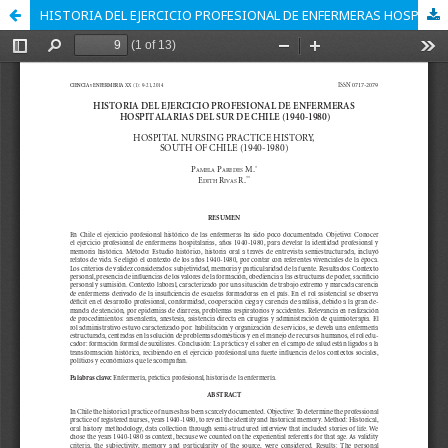
HISTORIA DEL EJERCICIO PROFESIONAL DE ENFERMERAS HOSPITALARIAS DEL SUR DE CHILE (1940-1980)