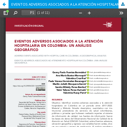
EVENTOS ADVERSOS ASOCIADOS A LA ATENCIÓN HOSPITALARIA EN COLOMBIA: UN ANÁLISIS GEOGRÁFICO