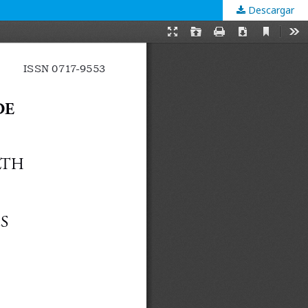
Descargar