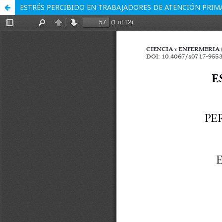
ESTRÉS PERCIBIDO EN TRABAJADORES DE ATENCIÓN PRIM