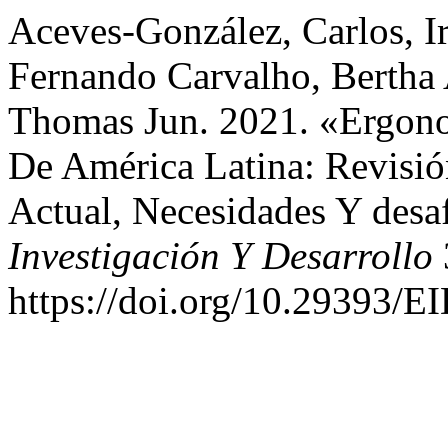
Aceves-González, Carlos, I
Fernando Carvalho, Bertha 
Thomas Jun. 2021. «Ergono
De América Latina: Revisió
Actual, Necesidades Y desa
Investigación Y Desarrollo
https://doi.org/10.29393