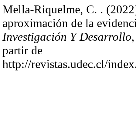
Mella-Riquelme, C. . (2022
aproximación de la evidenci
Investigación Y Desarrollo
partir de
http://revistas.udec.cl/ind