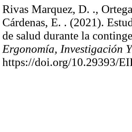
Rivas Marquez, D. ., Ortega
Cárdenas, E. . (2021). Estu
de salud durante la contin
Ergonomía, Investigación Y
https://doi.org/10.29393